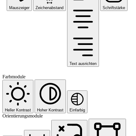
Mauszeiger
Zeichenabstand
Schriftstärke
Text ausrichten
Farbmodule
Heller Kontrast
Hoher Kontrast
Einfarbig
Orientierungsmodule