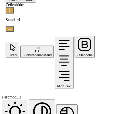
Zeilenhöhe
Standard
Cursor
Buchstabenabstand
Zeilenhöhe
Align Text
Farbmodule