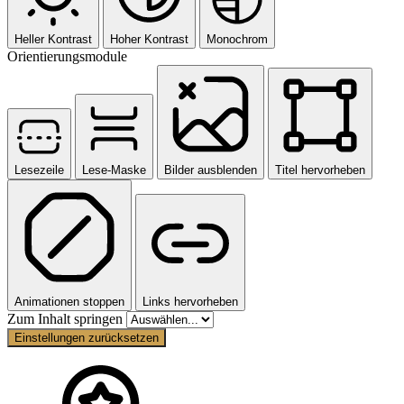
Heller Kontrast
Hoher Kontrast
Monochrom
Orientierungsmodule
Lesezeile
Lese-Maske
Bilder ausblenden
Titel hervorheben
Animationen stoppen
Links hervorheben
Zum Inhalt springen
Einstellungen zurücksetzen