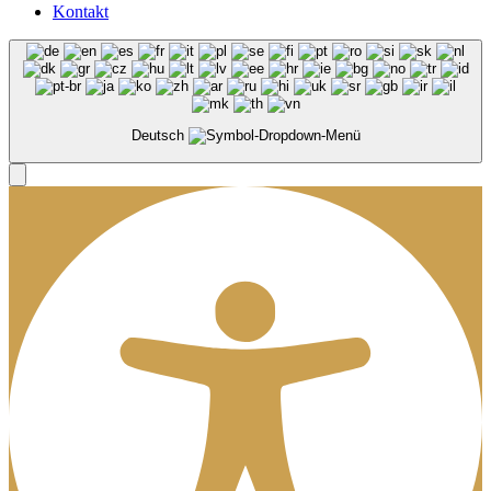
Kontakt
Deutsch